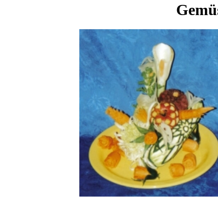
Gemüs